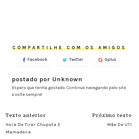
COMPARTILHE COM OS AMIGOS
Facebook
Twitter
Gplus
postado por Unknown
Espero que tenha gostado. Continue navegando pelo site
e volte sempre!
Texto anterior
Próximo texto
Hora De Tirar Chupeta E
Mãe De UTI
Mamadeira