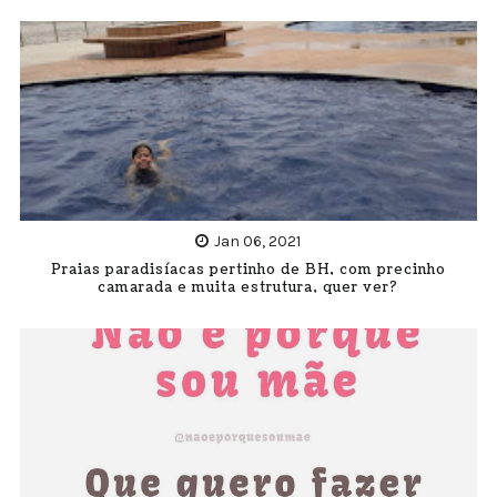
Jan 06, 2021
Praias paradisíacas pertinho de BH, com precinho
camarada e muita estrutura, quer ver?