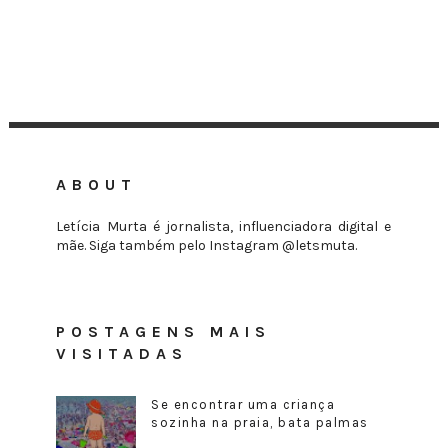
ABOUT
Letícia Murta é jornalista, influenciadora digital e
mãe. Siga também pelo Instagram @letsmuta.
POSTAGENS MAIS
VISITADAS
Se encontrar uma criança
sozinha na praia, bata palmas