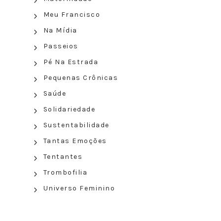
Meu Francisco
Na Mídia
Passeios
Pé Na Estrada
Pequenas Crônicas
Saúde
Solidariedade
Sustentabilidade
Tantas Emoções
Tentantes
Trombofilia
Universo Feminino