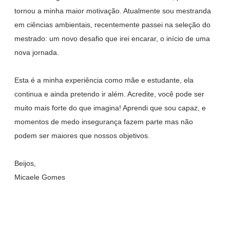
tornou a minha maior motivação. Atualmente sou mestranda
em ciências ambientais, recentemente passei na seleção do
mestrado: um novo desafio que irei encarar, o início de uma
nova jornada.
Esta é a minha experiência como mãe e estudante, ela
continua e ainda pretendo ir além. Acredite, você pode ser
muito mais forte do que imagina! Aprendi que sou capaz, e
momentos de medo insegurança fazem parte mas não
podem ser maiores que nossos objetivos.
Beijos,
Micaele Gomes