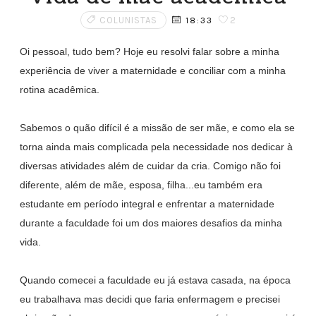
COLUNISTAS
2
18:33
Oi pessoal, tudo bem? Hoje eu resolvi falar sobre a minha
experiência de viver a maternidade e conciliar com a minha
rotina acadêmica.
Sabemos o quão difícil é a missão de ser mãe, e como ela se
torna ainda mais complicada pela necessidade nos dedicar à
diversas atividades além de cuidar da cria. Comigo não foi
diferente, além de mãe, esposa, filha...eu também era
estudante em período integral e enfrentar a maternidade
durante a faculdade foi um dos maiores desafios da minha
vida.
Quando comecei a faculdade eu já estava casada, na época
eu trabalhava mas decidi que faria enfermagem e precisei