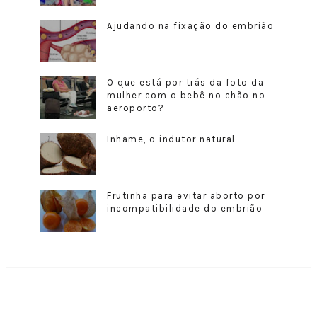
Ajudando na fixação do embrião
O que está por trás da foto da
mulher com o bebê no chão no
aeroporto?
Inhame, o indutor natural
Frutinha para evitar aborto por
incompatibilidade do embrião