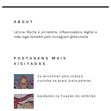
ABOUT
Letícia Murta é jornalista, influenciadora digital e
mãe. Siga também pelo Instagram @letsmuta.
POSTAGENS MAIS
VISITADAS
Se encontrar uma criança
sozinha na praia, bata palmas
Ajudando na fixação do embrião