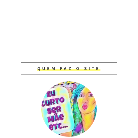
QUEM FAZ O SITE