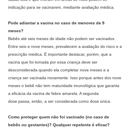
indicação para se vacinarem, mediante avaliação médica.
Pode adiantar a vacina no caso de menores de 9
meses?
Bebês até seis meses de idade não podem ser vacinados.
Entre seis e nove meses, prevalecem a avaliação do risco e a
prescrição médica. É importante destacar, porém, que a
vacina que foi tomada por essa criança deve ser
desconsiderada quando ela completar nove meses e a
criança ser vacinada novamente. Isso porque antes dos nove
meses o bebê não tem maturidade imunológica que garanta
a eficácia da vacina de febre amarela. A segunda
dose passa, então, a ser considerada como dose única.
Como proteger quem não foi vacinado (no caso de
bebês ou gestantes)? Qualquer repelente é eficaz?