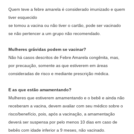
Quem teve a febre amarela é considerado imunizado e quem
tiver esquecido
se tomou a vacina ou não tiver o cartão, pode ser vacinado
se não pertencer a um grupo não recomendado.
Mulheres grávidas podem se vacinar?
Não há casos descritos de Febre Amarela congênita, mas,
por precaução, somente as que estiverem em áreas
consideradas de risco e mediante prescrição médica.
E as que estão amamentando?
Mulheres que estiverem amamentando e o bebê e ainda não
receberam a vacina, devem avaliar com seu médico sobre o
risco/benefício, pois, após a vacinação, a amamentação
deverá ser suspensa por pelo menos 10 dias em caso de
bebês com idade inferior a 9 meses, não vacinado.