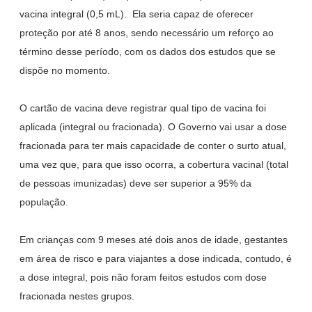
vacina integral (0,5 mL). Ela seria capaz de oferecer
proteção por até 8 anos, sendo necessário um reforço ao
término desse período, com os dados dos estudos que se
dispõe no momento.
O cartão de vacina deve registrar qual tipo de vacina foi
aplicada (integral ou fracionada). O Governo vai usar a dose
fracionada para ter mais capacidade de conter o surto atual,
uma vez que, para que isso ocorra, a cobertura vacinal (total
de pessoas imunizadas) deve ser superior a 95% da
população.
Em crianças com 9 meses até dois anos de idade, gestantes
em área de risco e para viajantes a dose indicada, contudo, é
a dose integral, pois não foram feitos estudos com dose
fracionada nestes grupos.