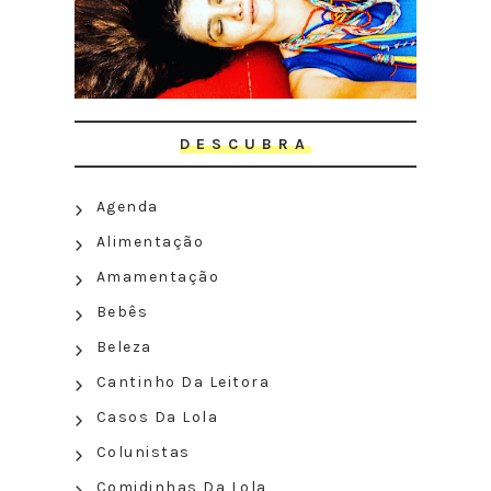
DESCUBRA
Agenda
Alimentação
Amamentação
Bebês
Beleza
Cantinho Da Leitora
Casos Da Lola
Colunistas
Comidinhas Da Lola