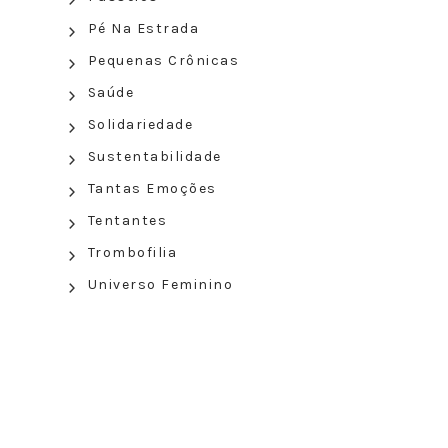
Pé Na Estrada
Pequenas Crônicas
Saúde
Solidariedade
Sustentabilidade
Tantas Emoções
Tentantes
Trombofilia
Universo Feminino