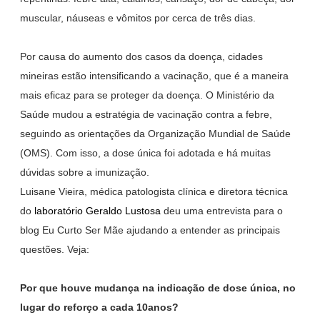
muscular, náuseas e vômitos por cerca de três dias.
Por causa do aumento dos casos da doença, cidades
mineiras estão intensificando a vacinação, que é a maneira
mais eficaz para se proteger da doença. O Ministério da
Saúde mudou a estratégia de vacinação contra a febre,
seguindo as orientações da Organização Mundial de Saúde
(OMS). Com isso, a dose única foi adotada e há muitas
dúvidas sobre a imunização.
Luisane Vieira, médica patologista clínica e diretora técnica
do
laboratório Geraldo Lustosa
deu uma entrevista para o
blog Eu Curto Ser Mãe ajudando a entender as principais
questões. Veja:
Por que houve mudança na indicação de dose única, no
lugar do reforço a cada 10anos?