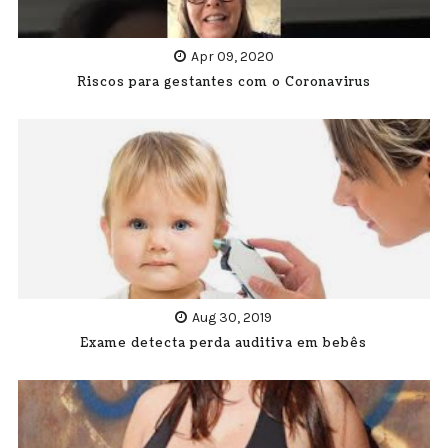
Apr 09, 2020
Riscos para gestantes com o Coronavirus
Aug 30, 2019
Exame detecta perda auditiva em bebês