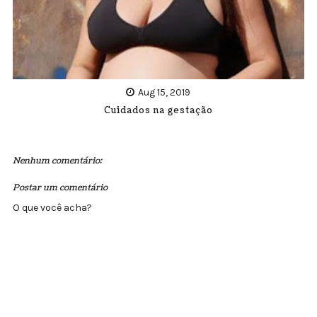
Aug 15, 2019
Cuidados na gestação
Nenhum comentário:
Postar um comentário
O que você acha?