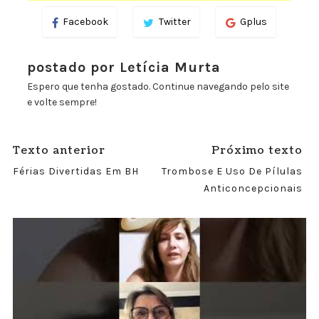
Facebook
Twitter
Gplus
postado por Letícia Murta
Espero que tenha gostado. Continue navegando pelo site
e volte sempre!
Texto anterior
Próximo texto
Férias Divertidas Em BH
Trombose E Uso De Pílulas
Anticoncepcionais