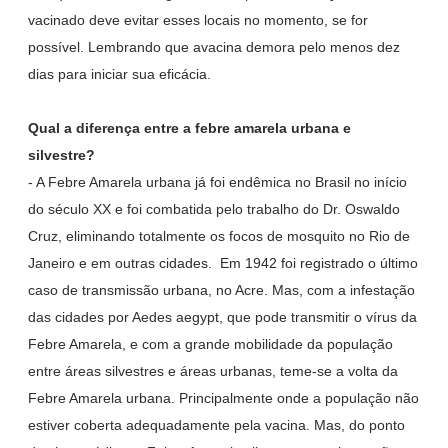
vacinado deve evitar esses locais no momento, se for
possível. Lembrando que avacina demora pelo menos dez
dias para iniciar sua eficácia.
Qual a diferença entre a febre amarela urbana e
silvestre?
-
A Febre Amarela urbana já foi endêmica no Brasil no início
do século XX e foi combatida pelo trabalho do Dr. Oswaldo
Cruz, eliminando totalmente os focos de mosquito no Rio de
Janeiro e em outras cidades. Em 1942 foi registrado o último
caso de transmissão urbana, no Acre. Mas, com a infestação
das cidades por Aedes aegypt, que pode transmitir o vírus da
Febre Amarela, e com a grande mobilidade da população
entre áreas silvestres e áreas urbanas, teme-se a volta da
Febre Amarela urbana. Principalmente onde a população não
estiver coberta adequadamente pela vacina. Mas, do ponto