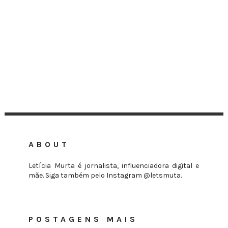
ABOUT
Letícia Murta é jornalista, influenciadora digital e
mãe. Siga também pelo Instagram @letsmuta.
POSTAGENS MAIS