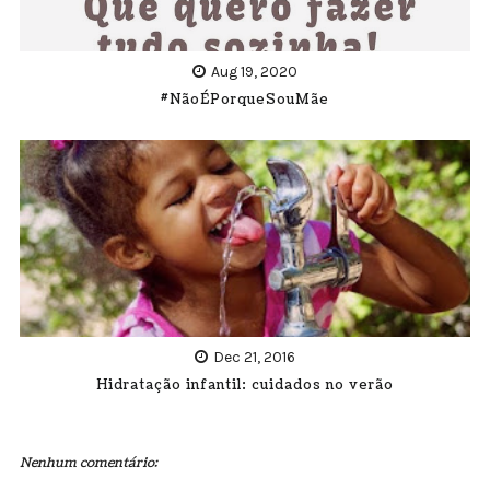
Aug 19, 2020
#NãoÉPorqueSouMãe
Dec 21, 2016
Hidratação infantil: cuidados no verão
Nenhum comentário: