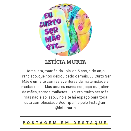
LETÍCIA MURTA
Jornalista, mamãe da Lola, de 5 aos, e do anjo
Francisco, que nos deixou cedo demais. Eu Curto Ser
Mãe é um site com as aventuras da maternidade e
muitas dicas. Mas aqui eu nunca esqueço que, além
de mães, somos mulheres. Eu curto muito ser mãe,
mas não é só isso. E no site há espaço para toda
esta complexidade. Acompanhe pelo Instagram
@letsmurta
POSTAGEM EM DESTAQUE