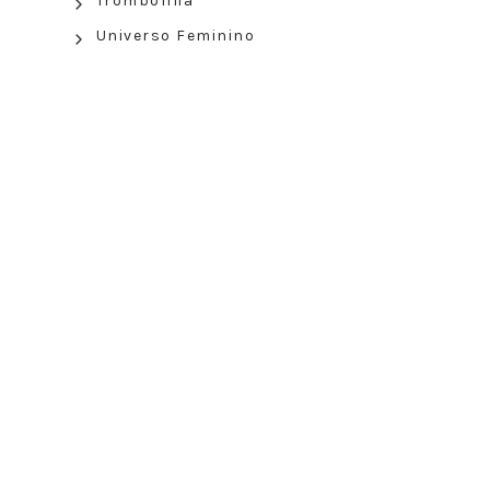
Trombofilia
Universo Feminino