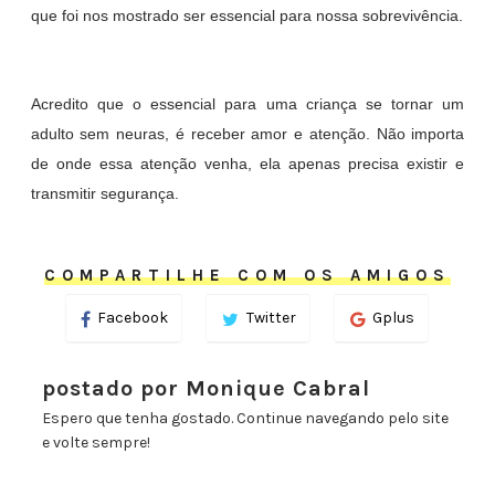
que foi nos mostrado ser essencial para nossa sobrevivência.
Acredito que o essencial para uma criança se tornar um
adulto sem neuras, é receber amor e atenção. Não importa
de onde essa atenção venha, ela apenas precisa existir e
transmitir segurança.
COMPARTILHE COM OS AMIGOS
Facebook
Twitter
Gplus
postado por Monique Cabral
Espero que tenha gostado. Continue navegando pelo site
e volte sempre!