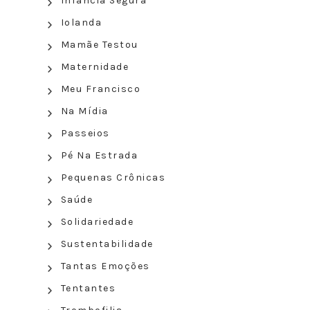
Infância Segura
Iolanda
Mamãe Testou
Maternidade
Meu Francisco
Na Mídia
Passeios
Pé Na Estrada
Pequenas Crônicas
Saúde
Solidariedade
Sustentabilidade
Tantas Emoções
Tentantes