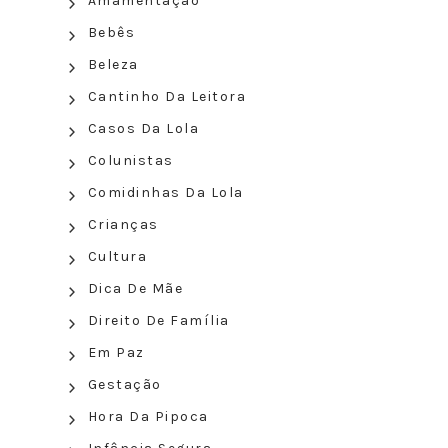
Amamentação
Bebês
Beleza
Cantinho Da Leitora
Casos Da Lola
Colunistas
Comidinhas Da Lola
Crianças
Cultura
Dica De Mãe
Direito De Família
Em Paz
Gestação
Hora Da Pipoca