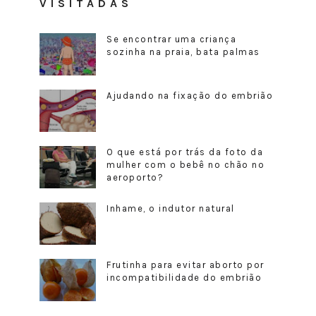
VISITADAS
Se encontrar uma criança
sozinha na praia, bata palmas
Ajudando na fixação do embrião
O que está por trás da foto da
mulher com o bebê no chão no
aeroporto?
Inhame, o indutor natural
Frutinha para evitar aborto por
incompatibilidade do embrião