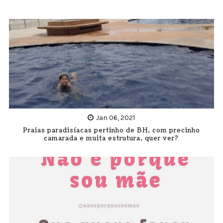
Jan 06, 2021
Praias paradisíacas pertinho de BH, com precinho
camarada e muita estrutura, quer ver?