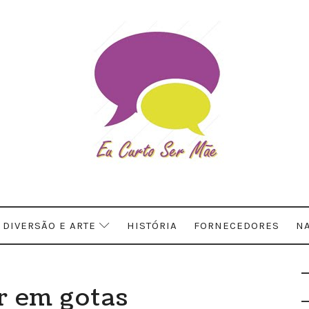
DIVERSÃO E ARTE
HISTÓRIA
FORNECEDORES
NA
 em gotas