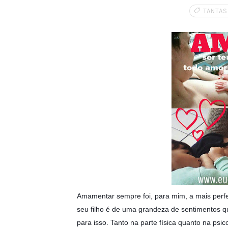
TANTA
Amamentar sempre foi, para mim, a mais perf
seu filho é de uma grandeza de sentimentos q
para isso. Tanto na parte física quanto na psi