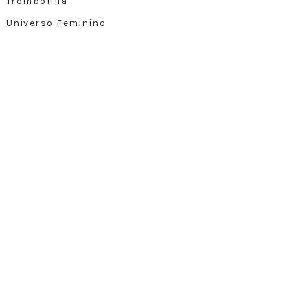
Trombofilia
Universo Feminino