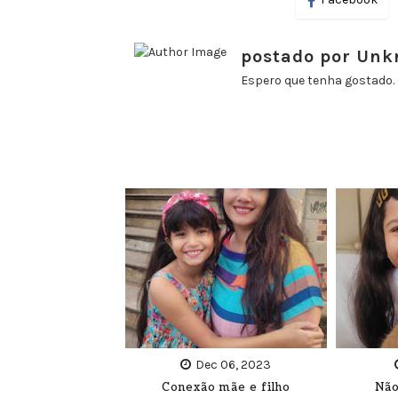
postado por Un
Espero que tenha gostado. 
Dec 06, 2023
Conexão mãe e filho
Não