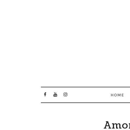
HOME
Amor