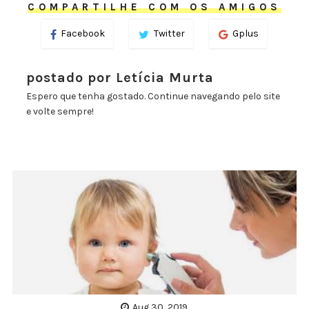
COMPARTILHE COM OS AMIGOS
Facebook
Twitter
Gplus
postado por Letícia Murta
Espero que tenha gostado. Continue navegando pelo site
e volte sempre!
Aug 30, 2019