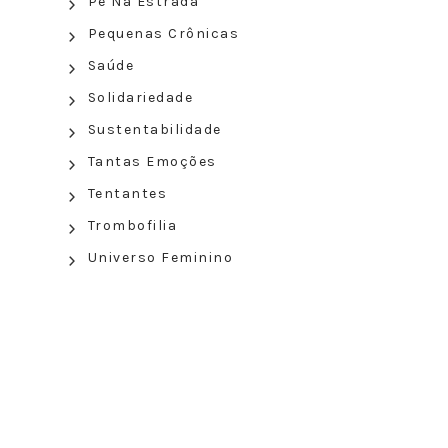
Pé Na Estrada
Pequenas Crônicas
Saúde
Solidariedade
Sustentabilidade
Tantas Emoções
Tentantes
Trombofilia
Universo Feminino