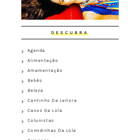
DESCUBRA
Agenda
Alimentação
Amamentação
Bebês
Beleza
Cantinho Da Leitora
Casos Da Lola
Colunistas
Comidinhas Da Lola