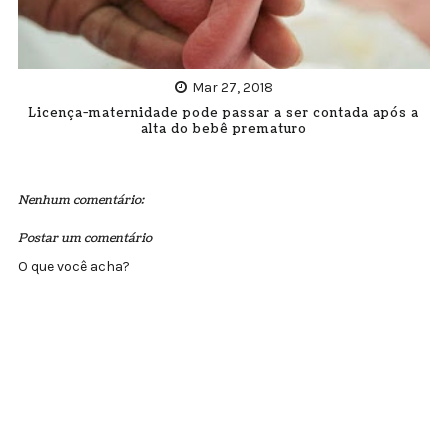
Mar 27, 2018
Licença-maternidade pode passar a ser contada após a
alta do bebê prematuro
Nenhum comentário:
Postar um comentário
O que você acha?