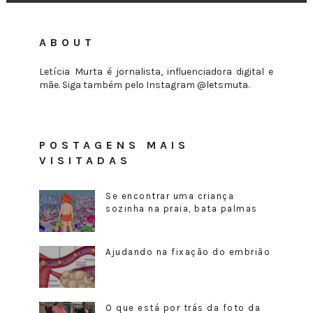
ABOUT
Letícia Murta é jornalista, influenciadora digital e
mãe. Siga também pelo Instagram @letsmuta.
POSTAGENS MAIS
VISITADAS
Se encontrar uma criança
sozinha na praia, bata palmas
Ajudando na fixação do embrião
O que está por trás da foto da