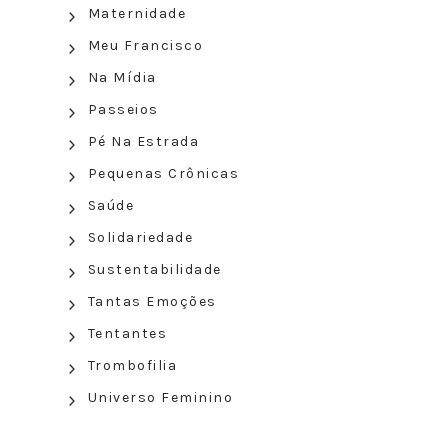
Maternidade
Meu Francisco
Na Mídia
Passeios
Pé Na Estrada
Pequenas Crônicas
Saúde
Solidariedade
Sustentabilidade
Tantas Emoções
Tentantes
Trombofilia
Universo Feminino