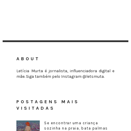
ABOUT
Letícia Murta é jornalista, influenciadora digital e
mãe. Siga também pelo Instagram @letsmuta.
POSTAGENS MAIS
VISITADAS
Se encontrar uma criança
sozinha na praia, bata palmas