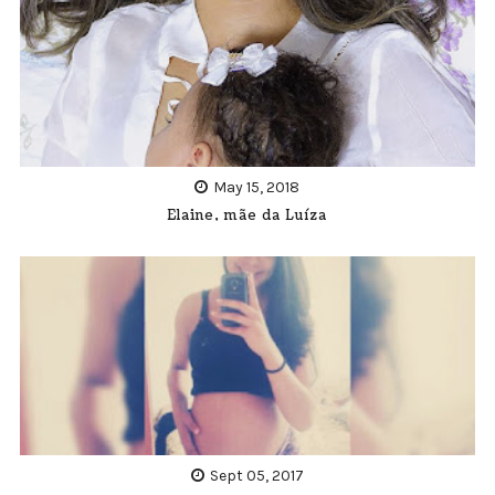
May 15, 2018
Elaine, mãe da Luíza
Sept 05, 2017