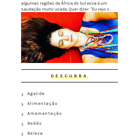
algumas regiões da África do Sul essa é um
saudação muito usada. Quer dizer: "Eu vejo v...
DESCUBRA
Agenda
Alimentação
Amamentação
Bebês
Beleza