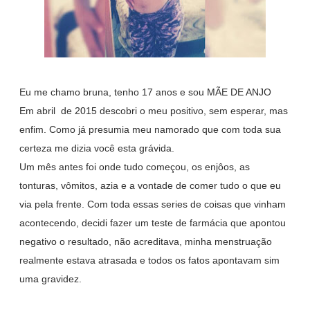
Eu me chamo bruna, tenho 17 anos e sou MÃE DE ANJO
Em abril de 2015 descobri o meu positivo, sem esperar, mas
enfim. Como já presumia meu namorado que com toda sua
certeza me dizia você esta grávida.
Um mês antes foi onde tudo começou, os enjôos, as
tonturas, vômitos, azia e a vontade de comer tudo o que eu
via pela frente. Com toda essas series de coisas que vinham
acontecendo, decidi fazer um teste de farmácia que apontou
negativo o resultado, não acreditava, minha menstruação
realmente estava atrasada e todos os fatos apontavam sim
uma gravidez.