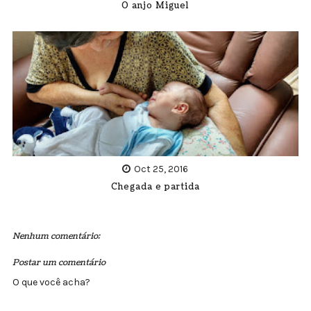
O anjo Miguel
Oct 25, 2016
Chegada e partida
Nenhum comentário:
Postar um comentário
O que você acha?