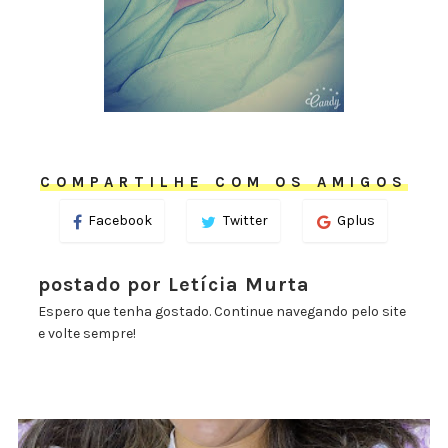
COMPARTILHE COM OS AMIGOS
Facebook
Twitter
Gplus
postado por Letícia Murta
Espero que tenha gostado. Continue navegando pelo site
e volte sempre!