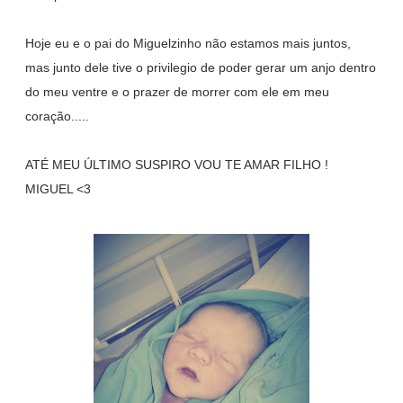
Hoje eu e o pai do Miguelzinho não estamos mais juntos,
mas junto dele tive o privilegio de poder gerar um anjo dentro
do meu ventre e o prazer de morrer com ele em meu
coração.....
ATÉ MEU ÚLTIMO SUSPIRO VOU TE AMAR FILHO !
MIGUEL <3