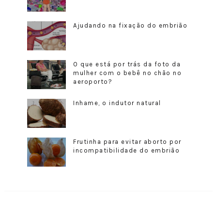
Ajudando na fixação do embrião
O que está por trás da foto da
mulher com o bebê no chão no
aeroporto?
Inhame, o indutor natural
Frutinha para evitar aborto por
incompatibilidade do embrião