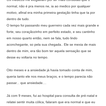
normal, não é pra menos ne, ia ao medico por qualquer
motivo, afinal era minha primeira gestação tinha que ta por
dentro de tudo.
O tempo foi passando meu guerreiro cada vez mais grande e
forte, seu coraçãozinho em perfeito estado, e seu cantinho
em nosso quarto então, nem se fala, tudo lindo
aconchegante, so pela sua chegada.. Ele se mexia de mais
dentro de mim, era tão bom ter aquela sensação que se
desse eu voltaria no tempo.
Oito meses e a ansiedade já havia tomado conta de mim,
queria tanto ele nos meus braços, e o tempo parecia não
passar... que ansiedade....
Já com 9 meses, fui ao hospital para consulta de pré-natal e
relatei sentir muita cólica, falaram que era normal e que eu