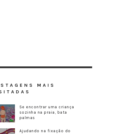
OSTAGENS MAIS
SITADAS
Se encontrar uma criança
sozinha na praia, bata
palmas
Ajudando na fixação do