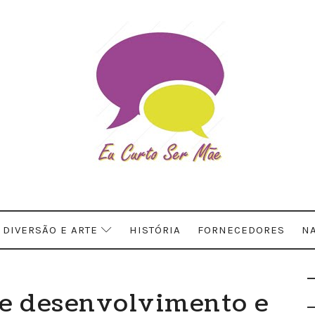
DIVERSÃO E ARTE
HISTÓRIA
FORNECEDORES
NA
de desenvolvimento e