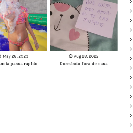
May 28, 2023
Aug 28, 2022
ância passa rápido
Dormindo fora de casa