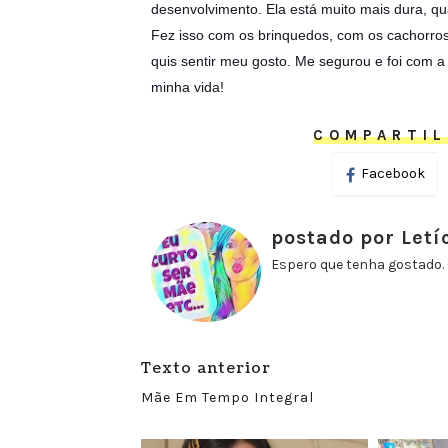
desenvolvimento. Ela está muito mais dura, q
Fez isso com os brinquedos, com os cachorro
quis sentir meu gosto. Me segurou e foi com 
minha vida!
COMPARTIL
Facebook
postado por Letí
Espero que tenha gostado. 
Texto anterior
Mãe Em Tempo Integral