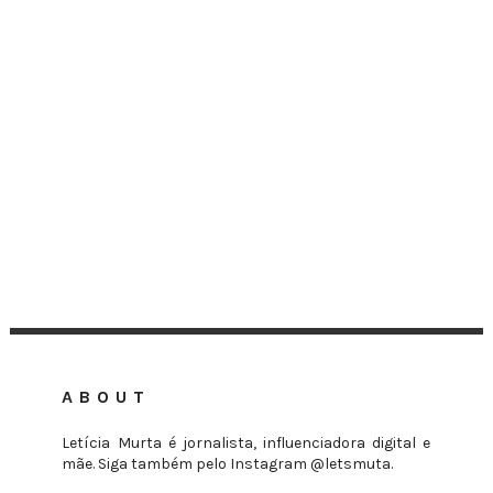
ABOUT
Letícia Murta é jornalista, influenciadora digital e
mãe. Siga também pelo Instagram @letsmuta.