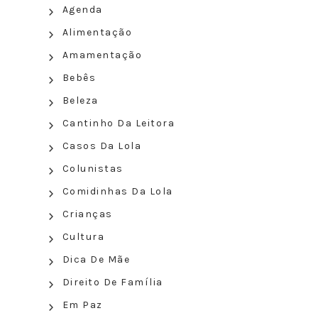
Agenda
Alimentação
Amamentação
Bebês
Beleza
Cantinho Da Leitora
Casos Da Lola
Colunistas
Comidinhas Da Lola
Crianças
Cultura
Dica De Mãe
Direito De Família
Em Paz