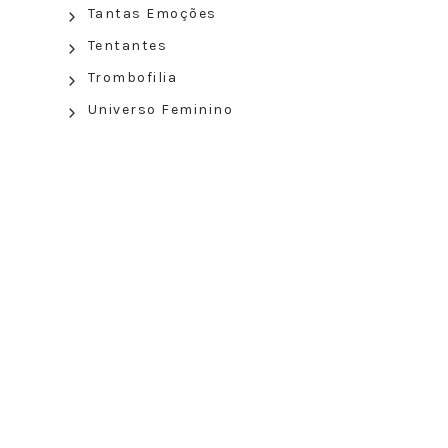
Tantas Emoções
Tentantes
Trombofilia
Universo Feminino