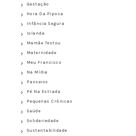
Gestação
Hora Da Pipoca
Infância Segura
Iolanda
Mamãe Testou
Maternidade
Meu Francisco
Na Mídia
Passeios
Pé Na Estrada
Pequenas Crônicas
Saúde
Solidariedade
Sustentabilidade