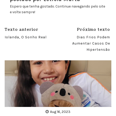
Espero que tenha gostado. Continue navegando pelo site
e volte sempre!
Texto anterior
Próximo texto
Iolanda, O Sonho Real
Dias Frios Podem
Aumentar Casos De
Hipertensão
Aug 16, 2023