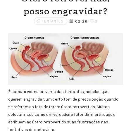
posso engravidar?
TENTANTES
9
02:26
É comum ver no universo das tentantes, aquelas que
querem engravidar, um certo tom de preocupação quando
se referem ao fato de terem útero retrovertido. Muitas
colocam isso como um verdadeiro fator de infertilidade e
atribuem ao útero retrovertido suas frustrações nas
tentativas de engravidar.