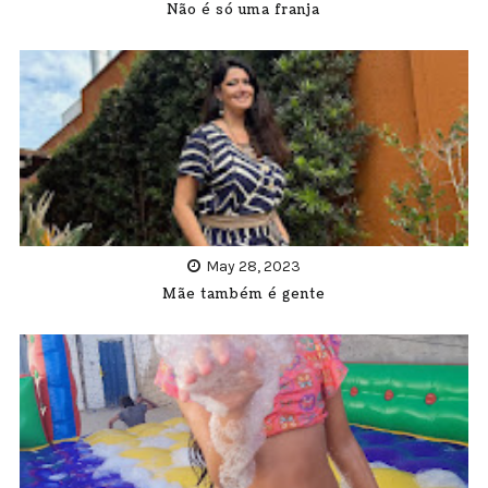
Não é só uma franja
May 28, 2023
Mãe também é gente