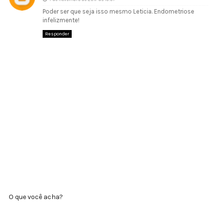
Poder ser que seja isso mesmo Leticia. Endometriose
infelizmente!
Responder
O que você acha?