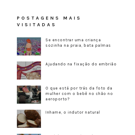
POSTAGENS MAIS
VISITADAS
Se encontrar uma criança
sozinha na praia, bata palmas
Ajudando na fixação do embrião
O que está por trás da foto da
mulher com o bebê no chão no
aeroporto?
Inhame, o indutor natural