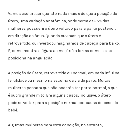
Vamos esclarecer que isto nada mais é do que a posição do
útero, uma variação anatômica, onde cerca de 25% das
mulheres possuem o útero voltado para a parte posterior,
em direção ao ânus. Quando ouvimos que o útero é
retrovertido, ou invertido, imaginamos de cabeça para baixo.
E, como mostra a figura acima, é só a forma como ele se
posiciona na angulação.
A posição do útero, retrovertido ou normal, em nada influi na
fertilidade ou mesmo na escolha da via de parto. Muitas
mulheres pensam que não poderão ter parto normal, o que
é outro grande mito. Em alguns casos, inclusive, o útero
pode se voltar para a posição normal por causa do peso do
bebê.
Algumas mulheres com esta condição, no entanto,