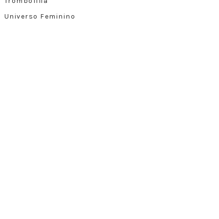
Trombofilia
Universo Feminino