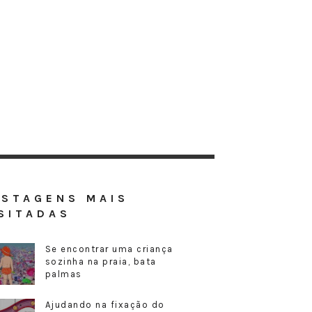
OSTAGENS MAIS
SITADAS
Se encontrar uma criança
sozinha na praia, bata
palmas
Ajudando na fixação do