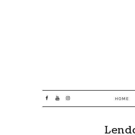
HOME
Lendo