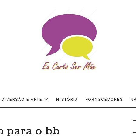
DIVERSÃO E ARTE
HISTÓRIA
FORNECEDORES
NA
 para o bb