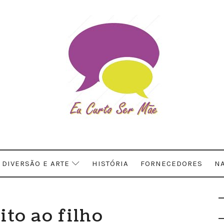
DIVERSÃO E ARTE
HISTÓRIA
FORNECEDORES
NA
ito ao filho