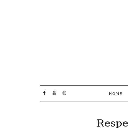
HOME
Respe