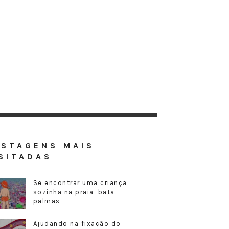
OSTAGENS MAIS
SITADAS
Se encontrar uma criança
sozinha na praia, bata
palmas
Ajudando na fixação do