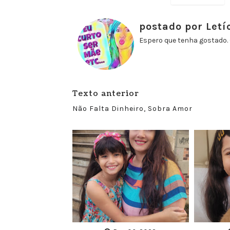
postado por Letí
Espero que tenha gostado. 
Texto anterior
Não Falta Dinheiro, Sobra Amor