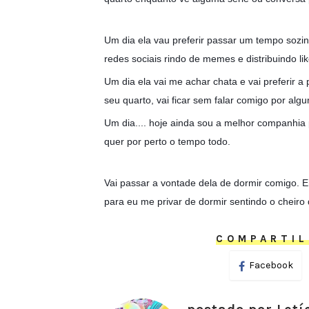
Um dia ela vau preferir passar um tempo soz
redes sociais rindo de memes e distribuindo lik
Um dia ela vai me achar chata e vai preferir a
seu quarto, vai ficar sem falar comigo por alg
Um dia.... hoje ainda sou a melhor companhia p
quer por perto o tempo todo.
Vai passar a vontade dela de dormir comigo. En
para eu me privar de dormir sentindo o cheiro
COMPARTIL
Facebook