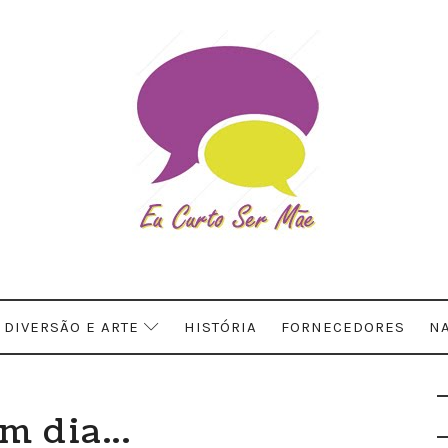
DIVERSÃO E ARTE
HISTÓRIA
FORNECEDORES
NA
m dia...