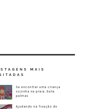
OSTAGENS MAIS
SITADAS
Se encontrar uma criança
sozinha na praia, bata
palmas
Ajudando na fixação do