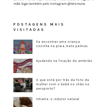
mãe. Siga também pelo Instagram @letsmuta.
POSTAGENS MAIS
VISITADAS
Se encontrar uma criança
sozinha na praia, bata palmas
Ajudando na fixação do embrião
O que está por trás da foto da
mulher com o bebê no chão no
aeroporto?
Inhame, o indutor natural