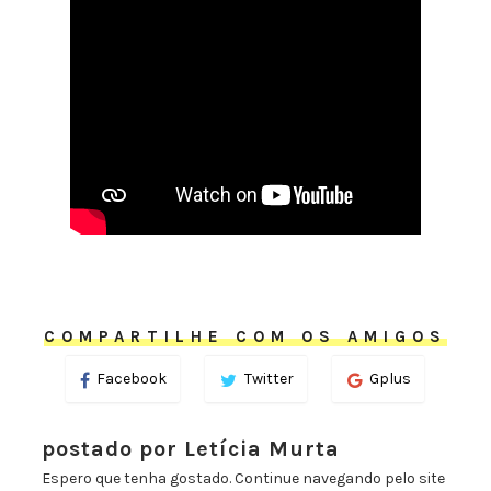
COMPARTILHE COM OS AMIGOS
Facebook
Twitter
Gplus
postado por Letícia Murta
Espero que tenha gostado. Continue navegando pelo site