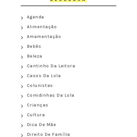
Agenda
Alimentação
Amamentação
Bebês
Beleza
Cantinho Da Leitora
Casos Da Lola
Colunistas
Comidinhas Da Lola
Crianças
Cultura
Dica De Mãe
Direito De Família