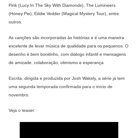
Pink (Lucy In The Sky With Diamonds), The Lumineers
(Honey Pie), Eddie Vedder (Magical Mystery Tour), entre
outros.
As canções são incorporadas às histórias e é uma maneira
excelente de levar música de qualidade para os pequenos. O
desenho é bem bonitinho, com diálogo infantil e mensagens
de amizade, colaboração, otimismo e esperança.
Escrita, dirigida e produzida por Josh Wakely,
a série já tem
uma segunda temporada confirmada para o início de
novembro.
Veja o teaser: