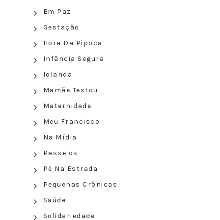
Em Paz
Gestação
Hora Da Pipoca
Infância Segura
Iolanda
Mamãe Testou
Maternidade
Meu Francisco
Na Mídia
Passeios
Pé Na Estrada
Pequenas Crônicas
Saúde
Solidariedade