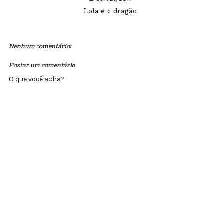
Lola e o dragão
Nenhum comentário:
Postar um comentário
O que você acha?