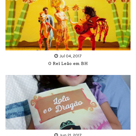
Jul 04, 2017
O Rei Leão em BH
Jun 21, 2017