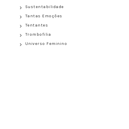
Sustentabilidade
Tantas Emoções
Tentantes
Trombofilia
Universo Feminino