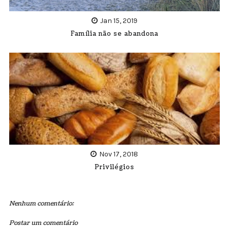
Jan 15, 2019
Família não se abandona
Nov 17, 2018
Privilégios
Nenhum comentário:
Postar um comentário