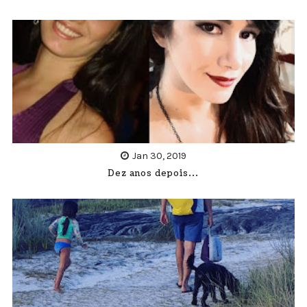
Jan 30, 2019
Dez anos depois...