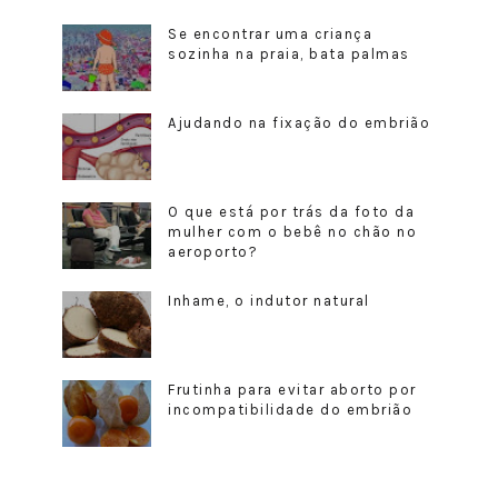
Se encontrar uma criança
sozinha na praia, bata palmas
Ajudando na fixação do embrião
O que está por trás da foto da
mulher com o bebê no chão no
aeroporto?
Inhame, o indutor natural
Frutinha para evitar aborto por
incompatibilidade do embrião