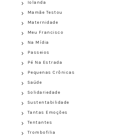
Iolanda
Mamãe Testou
Maternidade
Meu Francisco
Na Mídia
Passeios
Pé Na Estrada
Pequenas Crônicas
Saúde
Solidariedade
Sustentabilidade
Tantas Emoções
Tentantes
Trombofilia