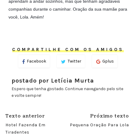
aprendam a andar sozinhos, mas que tenham agradáveis
companhias durante o caminhar. Oração da sua mamãe para
você, Lola. Amém!
COMPARTILHE COM OS AMIGOS
Facebook
Twitter
Gplus
postado por Letícia Murta
Espero que tenha gostado. Continue navegando pelo site
e volte sempre!
Texto anterior
Próximo texto
Hotel Fazenda Em
Pequena Oração Para Lola
Tiradentes