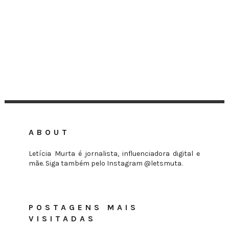
ABOUT
Letícia Murta é jornalista, influenciadora digital e
mãe. Siga também pelo Instagram @letsmuta.
POSTAGENS MAIS
VISITADAS