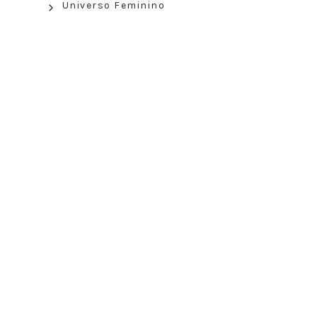
Universo Feminino