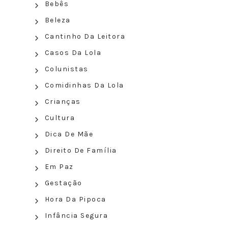
Bebês
Beleza
Cantinho Da Leitora
Casos Da Lola
Colunistas
Comidinhas Da Lola
Crianças
Cultura
Dica De Mãe
Direito De Família
Em Paz
Gestação
Hora Da Pipoca
Infância Segura