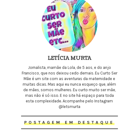
LETÍCIA MURTA
Jornalista, mamãe da Lola, de 5 aos, e do anjo
Francisco, que nos deixou cedo demais. Eu Curto Ser
Mãe é um site com as aventuras da maternidade e
muitas dicas. Mas aqui eu nunca esqueço que, além
de mães, somos mulheres. Eu curto muito ser mãe,
mas não é só isso. E no site há espaço para toda
esta complexidade. Acompanhe pelo Instagram
@letsmurta
POSTAGEM EM DESTAQUE