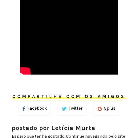
COMPARTILHE COM OS AMIGOS
Facebook
Twitter
Gplus
postado por Letícia Murta
Espero que tenha gostado. Continue navegando pelo site