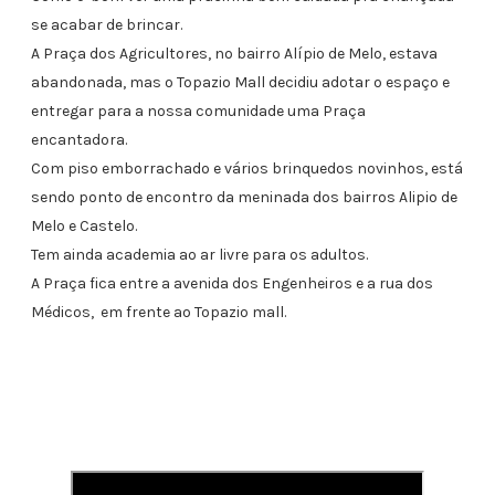
se acabar de brincar.
A Praça dos Agricultores, no bairro Alípio de Melo, estava
abandonada, mas o Topazio Mall decidiu adotar o espaço e
entregar para a nossa comunidade uma Praça
encantadora.
Com piso emborrachado e vários brinquedos novinhos, está
sendo ponto de encontro da meninada dos bairros Alipio de
Melo e Castelo.
Tem ainda academia ao ar livre para os adultos.
A Praça fica entre a avenida dos Engenheiros e a rua dos
Médicos, em frente ao Topazio mall.