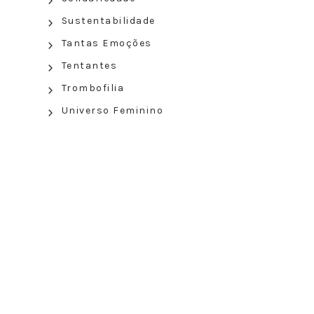
Sustentabilidade
Tantas Emoções
Tentantes
Trombofilia
Universo Feminino