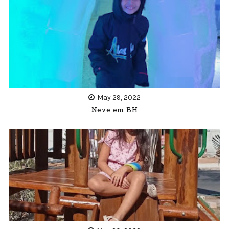
May 29, 2022
Neve em BH