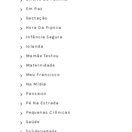
Em Paz
Gestação
Hora Da Pipoca
Infância Segura
Iolanda
Mamãe Testou
Maternidade
Meu Francisco
Na Mídia
Passeios
Pé Na Estrada
Pequenas Crônicas
Saúde
Solidariedade