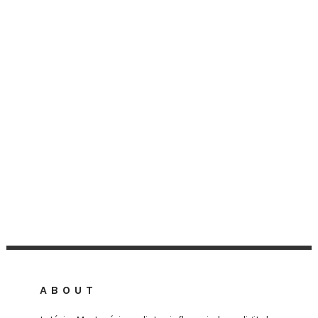
ABOUT