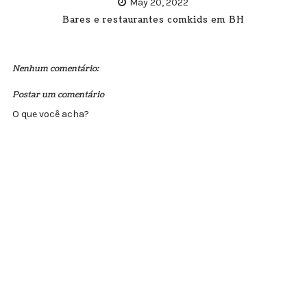
May 20, 2022
Bares e restaurantes comkids em BH
Nenhum comentário:
Postar um comentário
O que você acha?