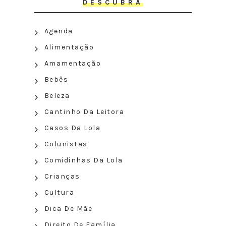
DESCUBRA
Agenda
Alimentação
Amamentação
Bebês
Beleza
Cantinho Da Leitora
Casos Da Lola
Colunistas
Comidinhas Da Lola
Crianças
Cultura
Dica De Mãe
Direito De Família