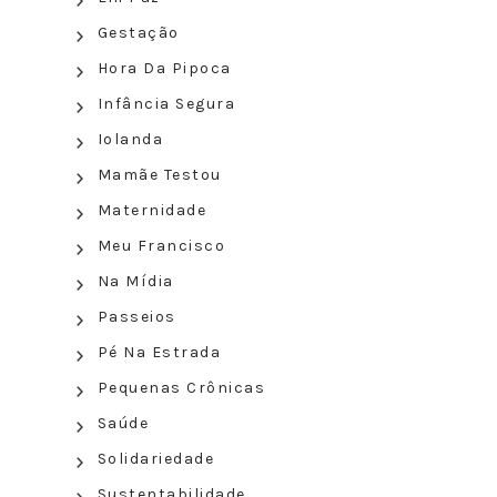
Gestação
Hora Da Pipoca
Infância Segura
Iolanda
Mamãe Testou
Maternidade
Meu Francisco
Na Mídia
Passeios
Pé Na Estrada
Pequenas Crônicas
Saúde
Solidariedade
Sustentabilidade