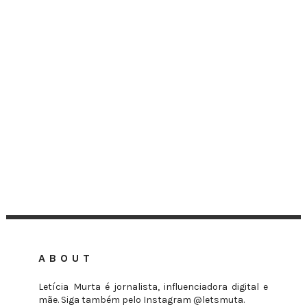
ABOUT
Letícia Murta é jornalista, influenciadora digital e
mãe. Siga também pelo Instagram @letsmuta.