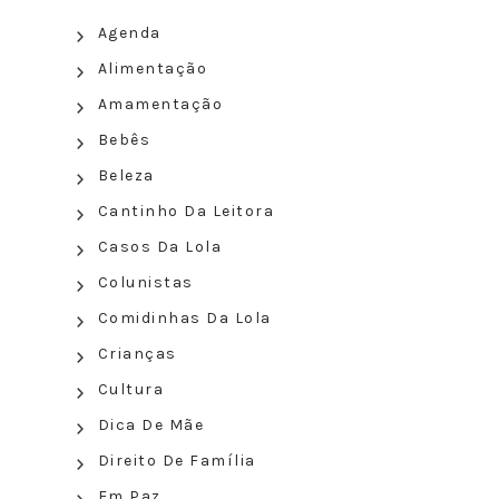
Agenda
Alimentação
Amamentação
Bebês
Beleza
Cantinho Da Leitora
Casos Da Lola
Colunistas
Comidinhas Da Lola
Crianças
Cultura
Dica De Mãe
Direito De Família
Em Paz