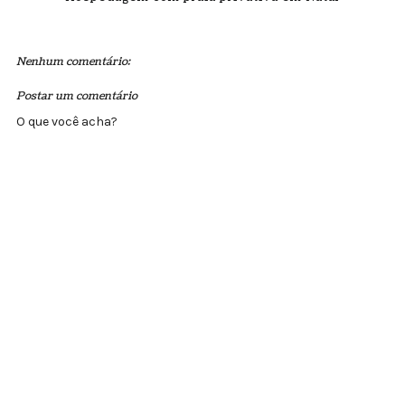
Nenhum comentário:
Postar um comentário
O que você acha?