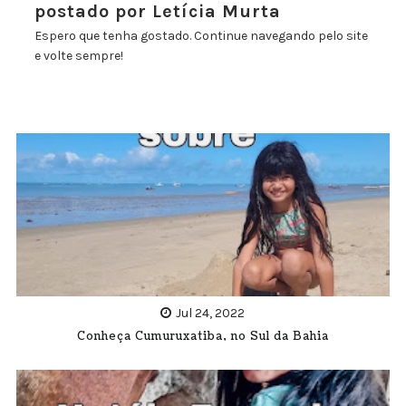
postado por Letícia Murta
Espero que tenha gostado. Continue navegando pelo site
e volte sempre!
Jul 24, 2022
Conheça Cumuruxatiba, no Sul da Bahia