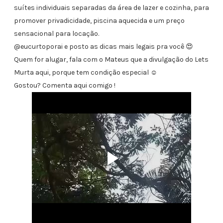
suítes individuais separadas da área de lazer e cozinha, para
promover privadicidade, piscina aquecida e um preço
sensacional para locação.
@eucurtoporai e posto as dicas mais legais pra você 😍
Quem for alugar, fala com o Mateus que a divulgação do Lets
Murta aqui, porque tem condição especial ☺️
Gostou? Comenta aqui comigo !