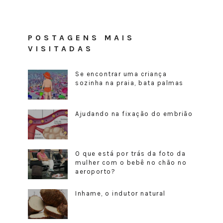
POSTAGENS MAIS
VISITADAS
Se encontrar uma criança
sozinha na praia, bata palmas
Ajudando na fixação do embrião
O que está por trás da foto da
mulher com o bebê no chão no
aeroporto?
Inhame, o indutor natural