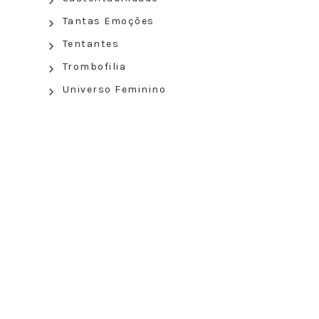
Tantas Emoções
Tentantes
Trombofilia
Universo Feminino