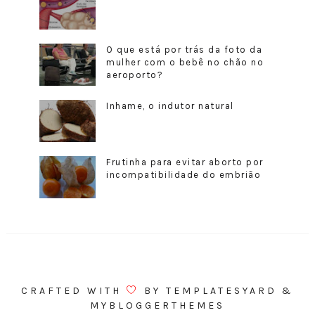
O que está por trás da foto da
mulher com o bebê no chão no
aeroporto?
Inhame, o indutor natural
Frutinha para evitar aborto por
incompatibilidade do embrião
CRAFTED WITH
BY
TEMPLATESYARD
&
MYBLOGGERTHEMES