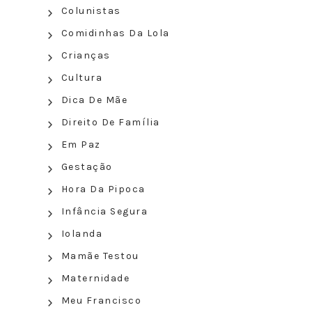
Colunistas
Comidinhas Da Lola
Crianças
Cultura
Dica De Mãe
Direito De Família
Em Paz
Gestação
Hora Da Pipoca
Infância Segura
Iolanda
Mamãe Testou
Maternidade
Meu Francisco