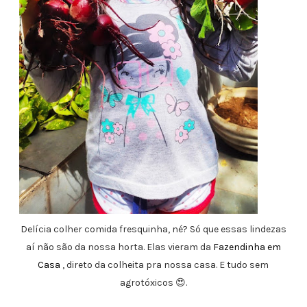
Delícia colher comida fresquinha, né? Só que essas lindezas
aí não são da nossa horta. Elas vieram da
Fazendinha em
Casa
, direto da colheita pra nossa casa. E tudo sem
agrotóxicos 😍.