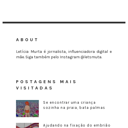
ABOUT
Letícia Murta é jornalista, influenciadora digital e
mãe. Siga também pelo Instagram @letsmuta.
POSTAGENS MAIS
VISITADAS
Se encontrar uma criança
sozinha na praia, bata palmas
Ajudando na fixação do embrião