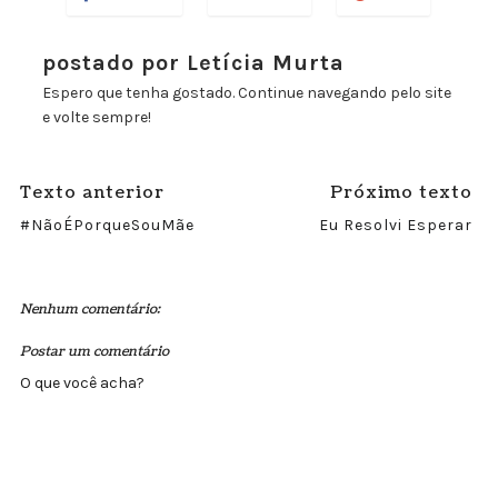
postado por Letícia Murta
Espero que tenha gostado. Continue navegando pelo site
e volte sempre!
Texto anterior
Próximo texto
#NãoÉPorqueSouMãe
Eu Resolvi Esperar
Nenhum comentário:
Postar um comentário
O que você acha?