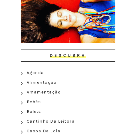
DESCUBRA
Agenda
Alimentação
Amamentação
Bebês
Beleza
Cantinho Da Leitora
Casos Da Lola