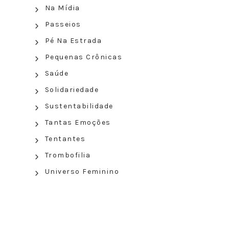
Na Mídia
Passeios
Pé Na Estrada
Pequenas Crônicas
Saúde
Solidariedade
Sustentabilidade
Tantas Emoções
Tentantes
Trombofilia
Universo Feminino