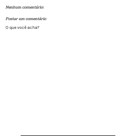
Nenhum comentário:
Postar um comentário
O que você acha?