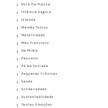
Hora Da Pipoca
Infância Segura
Iolanda
Mamãe Testou
Maternidade
Meu Francisco
Na Mídia
Passeios
Pé Na Estrada
Pequenas Crônicas
Saúde
Solidariedade
Sustentabilidade
Tantas Emoções