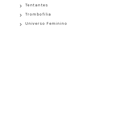
Tentantes
Trombofilia
Universo Feminino