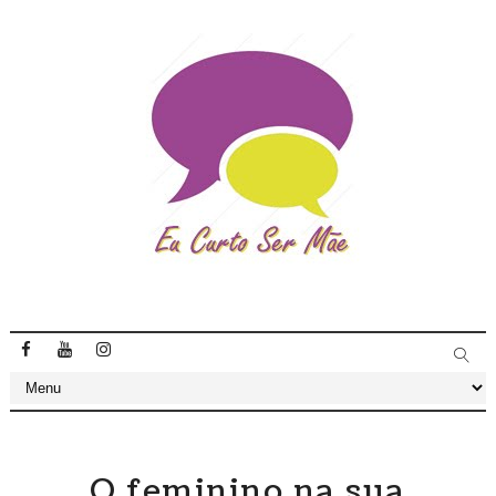
O feminino na sua