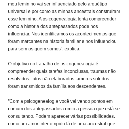
meu feminino vai ser influenciado pelo arquétipo
universal e por como as minhas ancestrais construíram
esse feminino. A psicogenealogia tenta compreender
como a historia dos antepassados pode nos
influenciar. Nós identificamos os acontecimentos que
foram marcantes na historia familiar e nos influenciou
para sermos quem somos”, explica.
O objetivo do trabalho de psicogenealogia é
compreender quais tarefas inconclusas, traumas não
resolvidos, lutos não elaborados, amores sofridos
foram transmitidos da família aos descendentes.
“Com a psicogenealogia você vai vendo pontos em
comum dos antepassados com o a pessoa que está se
consultando. Podem aparecer várias possibilidades,
como um amor interrompido lá de uma ancestral que