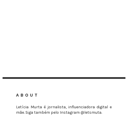
ABOUT
Letícia Murta é jornalista, influenciadora digital e
mãe. Siga também pelo Instagram @letsmuta.