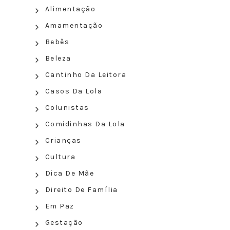
Alimentação
Amamentação
Bebês
Beleza
Cantinho Da Leitora
Casos Da Lola
Colunistas
Comidinhas Da Lola
Crianças
Cultura
Dica De Mãe
Direito De Família
Em Paz
Gestação