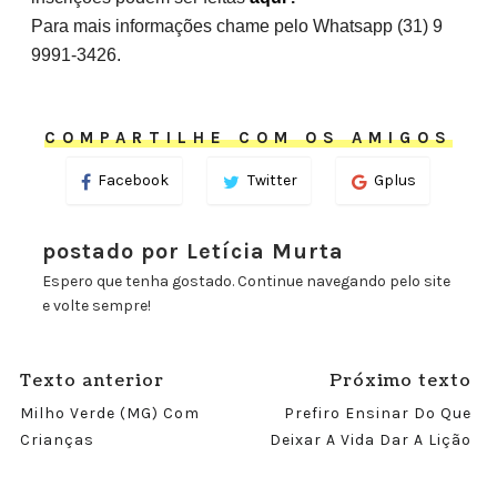
Para mais informações chame pelo Whatsapp (31) 9
9991-3426.
COMPARTILHE COM OS AMIGOS
Facebook
Twitter
Gplus
postado por Letícia Murta
Espero que tenha gostado. Continue navegando pelo site
e volte sempre!
Texto anterior
Próximo texto
Milho Verde (MG) Com
Prefiro Ensinar Do Que
Crianças
Deixar A Vida Dar A Lição