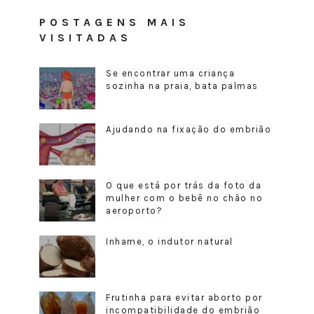
POSTAGENS MAIS
VISITADAS
Se encontrar uma criança
sozinha na praia, bata palmas
Ajudando na fixação do embrião
O que está por trás da foto da
mulher com o bebê no chão no
aeroporto?
Inhame, o indutor natural
Frutinha para evitar aborto por
incompatibilidade do embrião