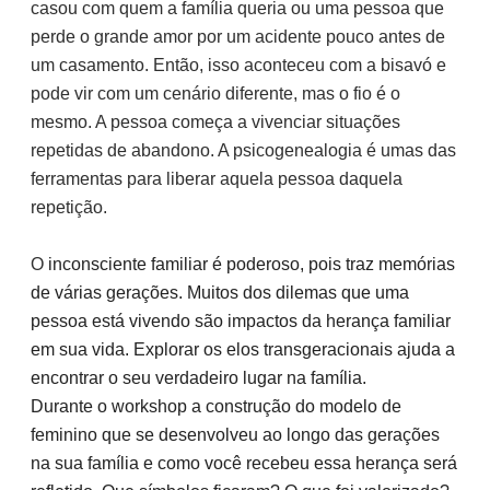
casou com quem a família queria ou uma pessoa que
perde o grande amor por um acidente pouco antes de
um casamento. Então, isso aconteceu com a bisavó e
pode vir com um cenário diferente, mas o fio é o
mesmo. A pessoa começa a vivenciar situações
repetidas de abandono. A psicogenealogia é umas das
ferramentas para liberar aquela pessoa daquela
repetição.
O
inconsciente familiar é poderoso, pois traz memórias
de várias gerações. Muitos dos dilemas que uma
pessoa está vivendo são impactos da herança familiar
em sua vida. Explorar os elos transgeracionais ajuda a
encontrar o seu verdadeiro lugar na família.
Durante o workshop a construção do modelo de
feminino que se desenvolveu ao longo das gerações
na sua família e como você recebeu essa herança será