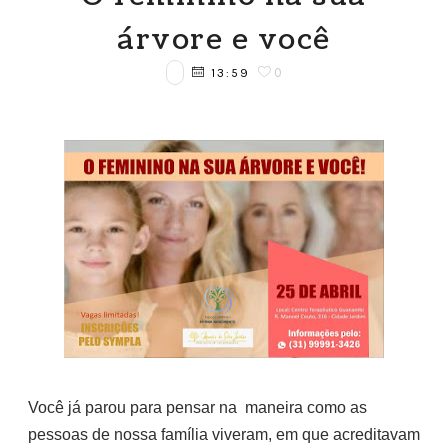
árvore e você
0
13:59
Você já parou para pensar
na maneira
como as
pessoas de nossa família viveram, em que acreditavam