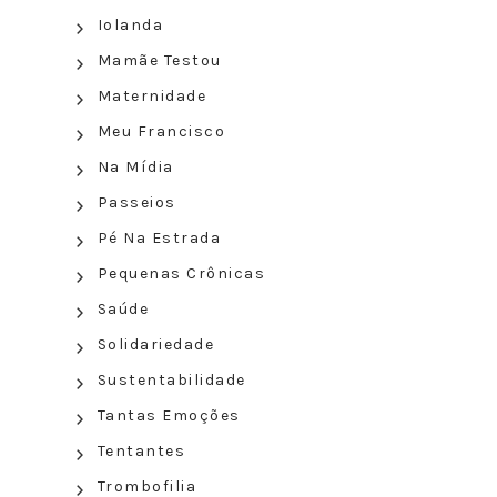
Iolanda
Mamãe Testou
Maternidade
Meu Francisco
Na Mídia
Passeios
Pé Na Estrada
Pequenas Crônicas
Saúde
Solidariedade
Sustentabilidade
Tantas Emoções
Tentantes
Trombofilia