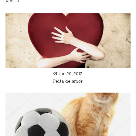
Alerta
Jun 20, 2017
Feita de amor