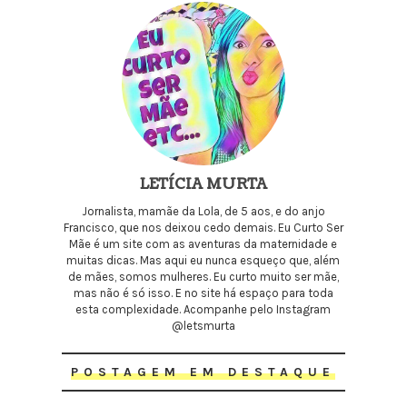
LETÍCIA MURTA
Jornalista, mamãe da Lola, de 5 aos, e do anjo
Francisco, que nos deixou cedo demais. Eu Curto Ser
Mãe é um site com as aventuras da maternidade e
muitas dicas. Mas aqui eu nunca esqueço que, além
de mães, somos mulheres. Eu curto muito ser mãe,
mas não é só isso. E no site há espaço para toda
esta complexidade. Acompanhe pelo Instagram
@letsmurta
POSTAGEM EM DESTAQUE