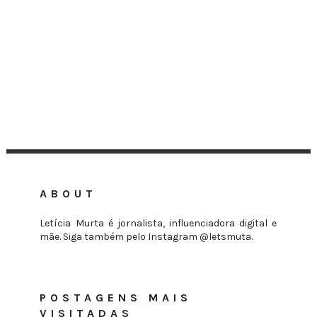
ABOUT
Letícia Murta é jornalista, influenciadora digital e
mãe. Siga também pelo Instagram @letsmuta.
POSTAGENS MAIS
VISITADAS