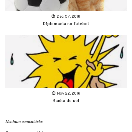
Dec 07, 2016
Diplomacia no futebol
Nov 22, 2016
Banho do sol
Nenhum comentário: