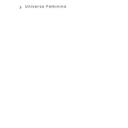
Universo Feminino