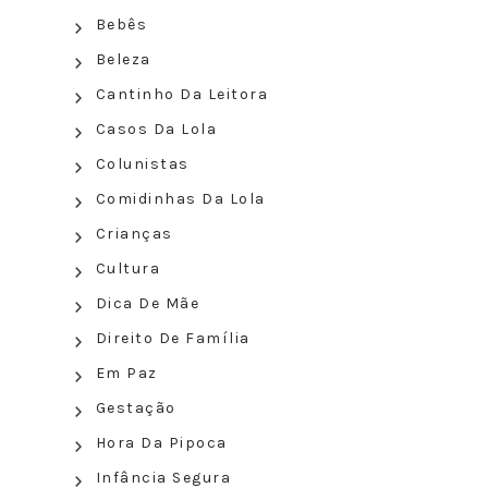
Bebês
Beleza
Cantinho Da Leitora
Casos Da Lola
Colunistas
Comidinhas Da Lola
Crianças
Cultura
Dica De Mãe
Direito De Família
Em Paz
Gestação
Hora Da Pipoca
Infância Segura