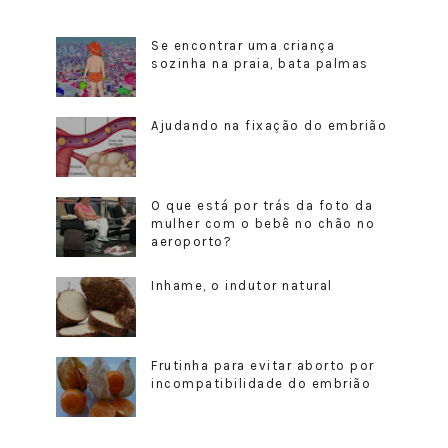
Se encontrar uma criança
sozinha na praia, bata palmas
Ajudando na fixação do embrião
O que está por trás da foto da
mulher com o bebê no chão no
aeroporto?
Inhame, o indutor natural
Frutinha para evitar aborto por
incompatibilidade do embrião