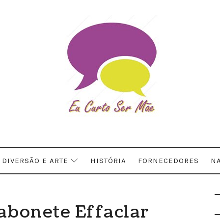
DIVERSÃO E ARTE
HISTÓRIA
FORNECEDORES
NA
abonete Effaclar