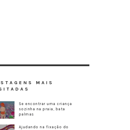
OSTAGENS MAIS
SITADAS
Se encontrar uma criança
sozinha na praia, bata
palmas
Ajudando na fixação do