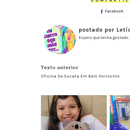
COMPARTIL
Facebook
postado por Letí
Espero que tenha gostado. 
Texto anterior
Oficina De Sucata Em Belo Horizonte