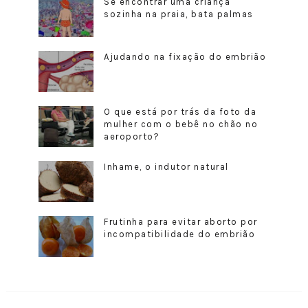
Se encontrar uma criança
sozinha na praia, bata palmas
Ajudando na fixação do embrião
O que está por trás da foto da
mulher com o bebê no chão no
aeroporto?
Inhame, o indutor natural
Frutinha para evitar aborto por
incompatibilidade do embrião