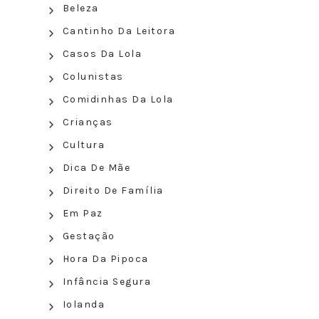
Beleza
Cantinho Da Leitora
Casos Da Lola
Colunistas
Comidinhas Da Lola
Crianças
Cultura
Dica De Mãe
Direito De Família
Em Paz
Gestação
Hora Da Pipoca
Infância Segura
Iolanda