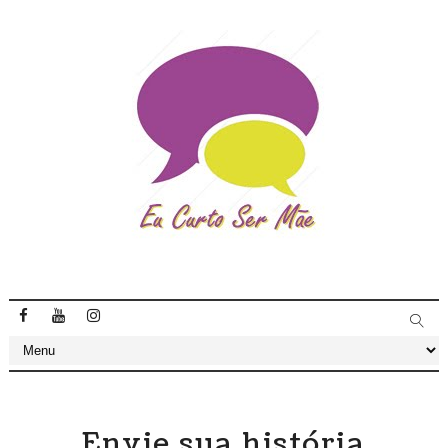
Envie sua história