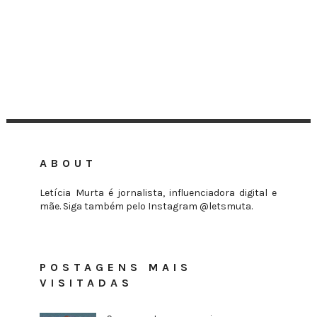
ABOUT
Letícia Murta é jornalista, influenciadora digital e
mãe. Siga também pelo Instagram @letsmuta.
POSTAGENS MAIS
VISITADAS