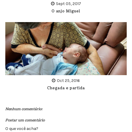
Sept 05, 2017
O anjo Miguel
Oct 25, 2016
Chegada e partida
Nenhum comentário:
Postar um comentário
O que você acha?