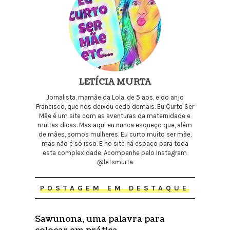
LETÍCIA MURTA
Jornalista, mamãe da Lola, de 5 aos, e do anjo
Francisco, que nos deixou cedo demais. Eu Curto Ser
Mãe é um site com as aventuras da maternidade e
muitas dicas. Mas aqui eu nunca esqueço que, além
de mães, somos mulheres. Eu curto muito ser mãe,
mas não é só isso. E no site há espaço para toda
esta complexidade. Acompanhe pelo Instagram
@letsmurta
POSTAGEM EM DESTAQUE
Sawunona, uma palavra para