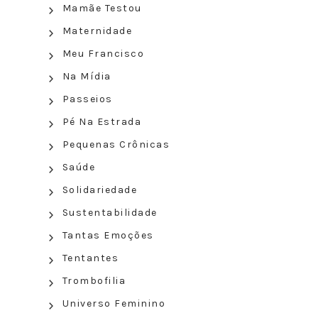
Mamãe Testou
Maternidade
Meu Francisco
Na Mídia
Passeios
Pé Na Estrada
Pequenas Crônicas
Saúde
Solidariedade
Sustentabilidade
Tantas Emoções
Tentantes
Trombofilia
Universo Feminino