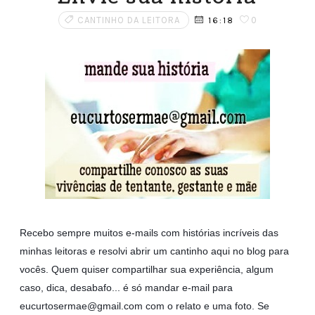
CANTINHO DA LEITORA
0
16:18
Recebo sempre muitos e-mails com histórias incríveis das
minhas leitoras e resolvi abrir um cantinho aqui no blog para
vocês. Quem quiser compartilhar sua experiência, algum
caso, dica, desabafo... é só mandar e-mail para
eucurtosermae@gmail.com com o relato e uma foto. Se