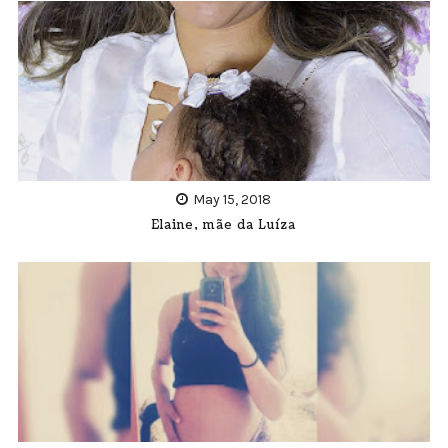
May 15, 2018
Elaine, mãe da Luíza