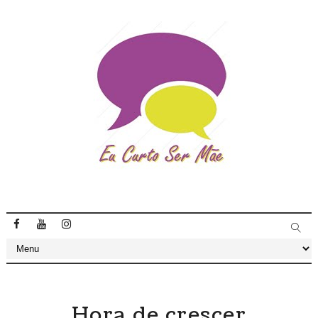
Hora de crescer