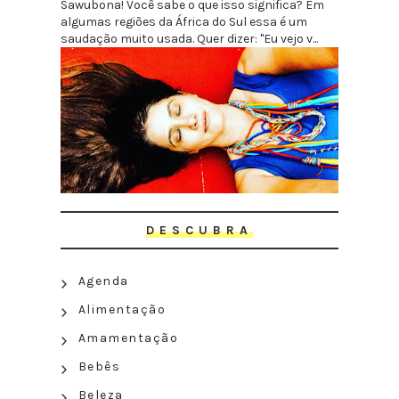
Sawubona! Você sabe o que isso significa? Em
algumas regiões da África do Sul essa é um
saudação muito usada. Quer dizer: "Eu vejo v...
DESCUBRA
Agenda
Alimentação
Amamentação
Bebês
Beleza