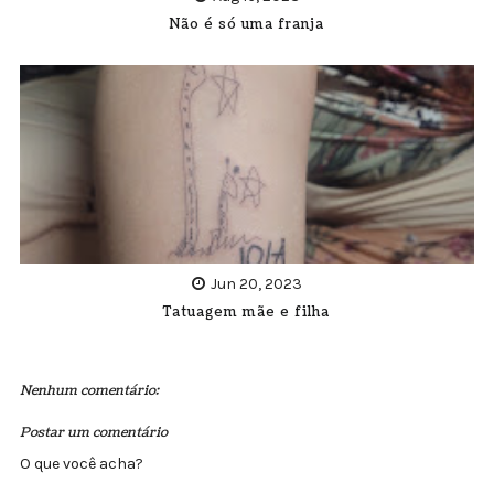
Não é só uma franja
Jun 20, 2023
Tatuagem mãe e filha
Nenhum comentário:
Postar um comentário
O que você acha?