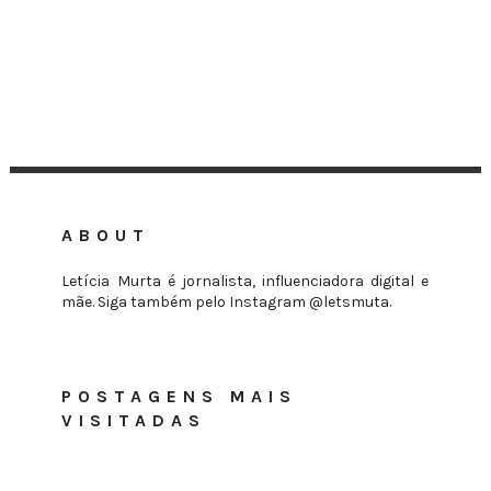
ABOUT
Letícia Murta é jornalista, influenciadora digital e
mãe. Siga também pelo Instagram @letsmuta.
POSTAGENS MAIS
VISITADAS