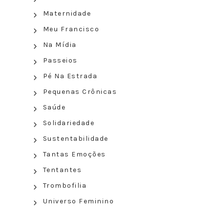
Maternidade
Meu Francisco
Na Mídia
Passeios
Pé Na Estrada
Pequenas Crônicas
Saúde
Solidariedade
Sustentabilidade
Tantas Emoções
Tentantes
Trombofilia
Universo Feminino