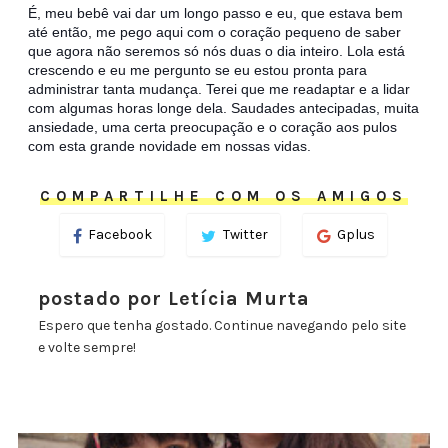
É, meu bebê vai dar um longo passo e eu, que estava bem
até então, me pego aqui com o coração pequeno de saber
que agora não seremos só nós duas o dia inteiro. Lola está
crescendo e eu me pergunto se eu estou pronta para
administrar tanta mudança. Terei que me readaptar e a lidar
com algumas horas longe dela. Saudades antecipadas, muita
ansiedade, uma certa preocupação e o coração aos pulos
com esta grande novidade em nossas vidas.
COMPARTILHE COM OS AMIGOS
Facebook
Twitter
Gplus
postado por Letícia Murta
Espero que tenha gostado. Continue navegando pelo site
e volte sempre!