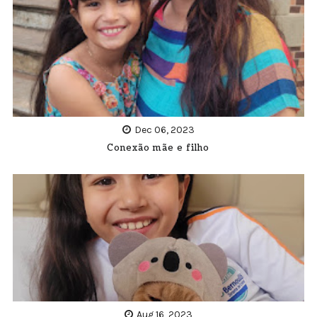
Dec 06, 2023
Conexão mãe e filho
Aug 16, 2023