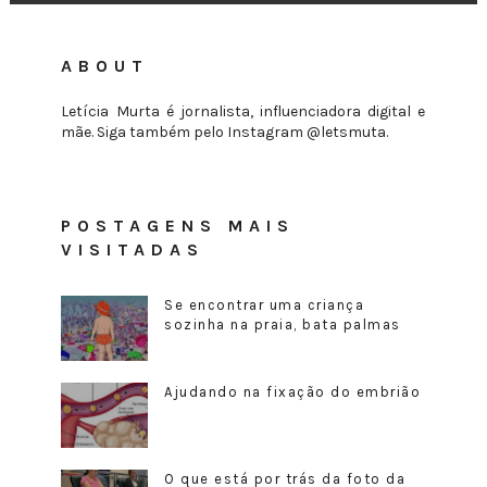
ABOUT
Letícia Murta é jornalista, influenciadora digital e
mãe. Siga também pelo Instagram @letsmuta.
POSTAGENS MAIS
VISITADAS
Se encontrar uma criança
sozinha na praia, bata palmas
Ajudando na fixação do embrião
O que está por trás da foto da