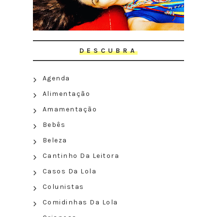
DESCUBRA
Agenda
Alimentação
Amamentação
Bebês
Beleza
Cantinho Da Leitora
Casos Da Lola
Colunistas
Comidinhas Da Lola