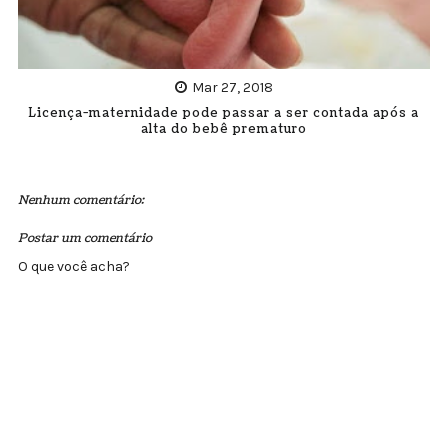
Mar 27, 2018
Licença-maternidade pode passar a ser contada após a
alta do bebê prematuro
Nenhum comentário:
Postar um comentário
O que você acha?