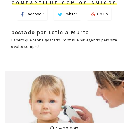
COMPARTILHE COM OS AMIGOS
Facebook
Twitter
Gplus
postado por Letícia Murta
Espero que tenha gostado. Continue navegando pelo site
e volte sempre!
Aug 30, 2019