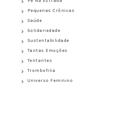
Pé Na Estrada
Pequenas Crônicas
Saúde
Solidariedade
Sustentabilidade
Tantas Emoções
Tentantes
Trombofilia
Universo Feminino