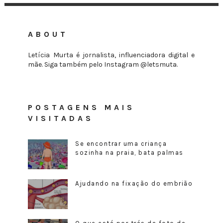
ABOUT
Letícia Murta é jornalista, influenciadora digital e
mãe. Siga também pelo Instagram @letsmuta.
POSTAGENS MAIS
VISITADAS
Se encontrar uma criança
sozinha na praia, bata palmas
Ajudando na fixação do embrião