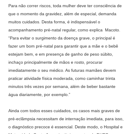
Para não correr riscos, toda mulher deve ter consciência de
que o momento da gravidez, além de especial, demanda
muitos cuidados. Desta forma, é indispensável o
acompanhamento pré-natal regular, como explica Macoto.
“Para evitar o surgimento da doença grave, o principal é
fazer um bom pré-natal para garantir que a mãe e o bebê
estejam bem, e em presença de ganho de peso súbito,
inchaço principalmente de mãos e rosto, procurar
imediatamente o seu médico. As futuras mamães devem
praticar atividade física moderada, como caminhar trinta
minutos três vezes por semana, além de beber bastante
água diariamente, por exemplo.”
Ainda com todos esses cuidados, os casos mais graves de
pré-eclâmpsia necessitam de internação imediata, para isso,
o diagnóstico precoce é essencial. Deste modo, o Hospital e