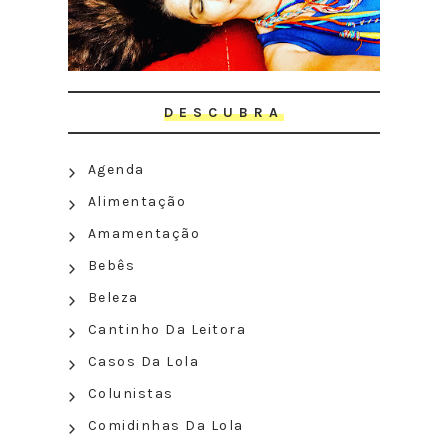
DESCUBRA
Agenda
Alimentação
Amamentação
Bebês
Beleza
Cantinho Da Leitora
Casos Da Lola
Colunistas
Comidinhas Da Lola