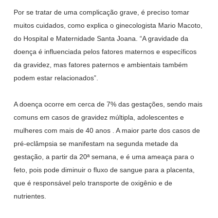
Por se tratar de uma complicação grave, é preciso tomar
muitos cuidados, como explica o ginecologista Mario Macoto,
do Hospital e Maternidade Santa Joana. “A gravidade da
doença é influenciada pelos fatores maternos e específicos
da gravidez, mas fatores paternos e ambientais também
podem estar relacionados”.
A doença ocorre em cerca de 7% das gestações, sendo mais
comuns em casos de gravidez múltipla, adolescentes e
mulheres com mais de 40 anos . A maior parte dos casos de
pré-eclâmpsia se manifestam na segunda metade da
gestação, a partir da 20ª semana, e é uma ameaça para o
feto, pois pode diminuir o fluxo de sangue para a placenta,
que é responsável pelo transporte de oxigênio e de
nutrientes.