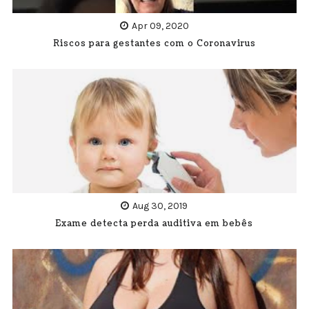
Apr 09, 2020
Riscos para gestantes com o Coronavirus
Aug 30, 2019
Exame detecta perda auditiva em bebês