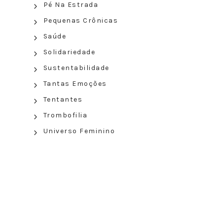
Pé Na Estrada
Pequenas Crônicas
Saúde
Solidariedade
Sustentabilidade
Tantas Emoções
Tentantes
Trombofilia
Universo Feminino