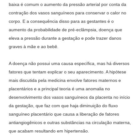
baixa é comum o aumento da pressão arterial por conta da
contração dos vasos sanguíneos para conservar o calor no
corpo. E a consequência disso para as gestantes é o
aumento da probabilidade de pré-eclâmpsia, doença que
eleva a pressão durante a gestação e pode trazer danos
graves à mãe e ao bebê.
A doença não possui uma causa específica, mas há diversos
fatores que tentam explicar o seu aparecimento. A hipótese
mais discutida pela medicina envolve fatores maternos e
placentários e a principal teoria é uma anomalia no
desenvolvimento dos vasos sanguíneos da placenta no início
da gestação, que faz com que haja diminuição do fluxo
sanguíneo placentário que causa a liberação de fatores
antiangiogênicos e outras substâncias na circulação materna,
que acabam resultando em hipertensão.