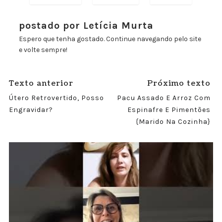
postado por Letícia Murta
Espero que tenha gostado. Continue navegando pelo site
e volte sempre!
Texto anterior
Próximo texto
Útero Retrovertido, Posso
Pacu Assado E Arroz Com
Engravidar?
Espinafre E Pimentões
{Marido Na Cozinha}