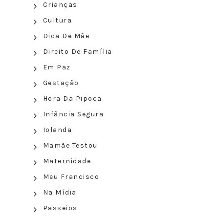
Crianças
Cultura
Dica De Mãe
Direito De Família
Em Paz
Gestação
Hora Da Pipoca
Infância Segura
Iolanda
Mamãe Testou
Maternidade
Meu Francisco
Na Mídia
Passeios