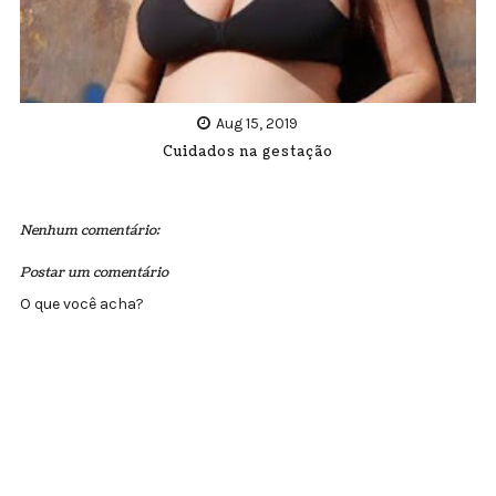
Aug 15, 2019
Cuidados na gestação
Nenhum comentário:
Postar um comentário
O que você acha?