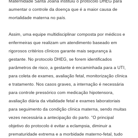
Maternidade Santa Joana instituiu o protocolo DHEG para
aumentar o controle da doença que é a maior causa de
mortalidade materna no país.
Assim, uma equipe multidisciplinar composta por médicos e
enfermeiras que realizam um atendimento baseado em
rigorosos critérios clínicos garante mais segurança à
gestante. No protocolo DHEG, se forem identificados
parâmetros de risco, a gestante é encaminhada para a UTI,
para coleta de exames, avaliação fetal, monitorização clínica
e tratamento. Nos casos graves, a internação é necessária
para controle pressórico com medicação hipotensora,
avaliação diária da vitalidade fetal e exames laboratoriais
para seguimento da condição clínica materna, sendo muitas
vezes necessária a antecipação do parto. “O principal
objetivo do protocolo é evitar a eclampsia, diminuir a
prematuridade extrema e a morbidade materno-fetal, tudo