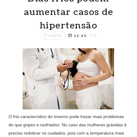
aumentar casos de
hipertensão
SAÚDE
0
22:40
O frio característico do inverno pode trazer mais problemas
do que gripes e resfriados. No caso das mulheres grávidas é
preciso redobrar os cuidados, pois com a temperatura mais